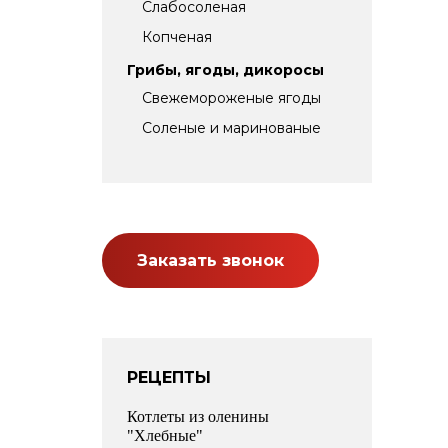
Слабосоленая
Копченая
Грибы, ягоды, дикоросы
Свежемороженые ягоды
Соленые и маринованые
Заказать звонок
РЕЦЕПТЫ
Котлеты из оленины
"Хлебные"