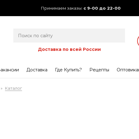
Принимаем заказы:
с 9-00 до 22-00
Доставка по всей России
акансии
Доставка
Где Купить?
Рецепты
Оптовика
Каталог
»