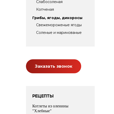
Слабосоленая
Копченая
Грибы, ягоды, дикоросы
Свежемороженые ягоды
Соленые и маринованые
Заказать звонок
РЕЦЕПТЫ
Котлеты из оленины
"Хлебные"