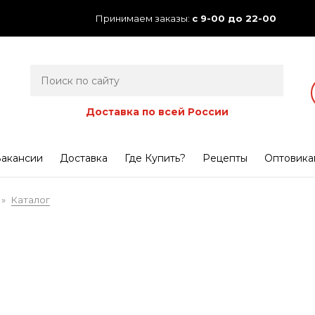
Принимаем заказы:
с 9-00 до 22-00
Доставка по всей России
акансии
Доставка
Где Купить?
Рецепты
Оптовика
Каталог
»