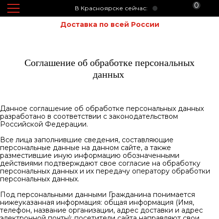
0
В Красноярске сейчас:
Доставка по всей России
Соглашение об обработке персональных
данных
Данное соглашение об обработке персональных данных
разработано в соответствии с законодательством
Российской Федерации.
Все лица заполнившие сведения, составляющие
персональные данные на данном сайте, а также
разместившие иную информацию обозначенными
действиями подтверждают свое согласие на обработку
персональных данных и их передачу оператору обработки
персональных данных.
Под персональными данными Гражданина понимается
нижеуказанная информация: общая информация (Имя,
телефон, название организации, адрес доставки и адрес
электронной почты); посетители сайта направляют свои