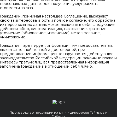
персональные данные для получения услуг расчёта
стоимости заказа.
Гражданин, принимая настоящее Соглашение, выражают
свою заинтересованность и полное согласие, что обработка
их персональных данных может включать в себя следующие
действия: сбор, систематизацию, накопление, хранение,
уточнение (обновление, изменение), использование,
уничтожение.
Гражданин гарантирует: информация, им предоставленная,
является полной, точной и достоверной; при
предоставлении информации не нарушается действующее
законодательство Российской Федерации, законные права и
интересы третьих лиц; вся предоставленная информация
заполнена Гражданина в отношении себя лично.
Производство продукции из дичи и дикоросов Таймыра и
Сибири.