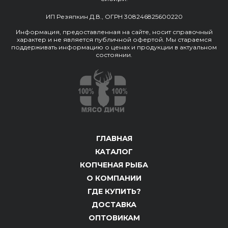
ИП Резяпкин Д.В., ОГРН 308246825600220
Информация, предоставленная на сайте, носит справочный
характер и не является публичной офертой. Мы стараемся
поддерживать информацию о ценах и продукции в актуальном
состоянии.
ГЛАВНАЯ
КАТАЛОГ
КОПЧЕНАЯ РЫБА
О КОМПАНИИ
ГДЕ КУПИТЬ?
ДОСТАВКА
ОПТОВИКАМ