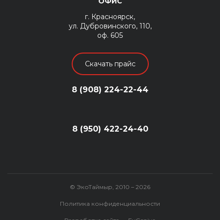
ОФИС
г. Красноярск,
ул. Дубровинского, 110,
оф. 605
Скачать прайс
8 (908) 224-22-44
8 (950) 422-24-40
© ЭкоТаймыр, 2010 – 2026
Политика конфиденциальности