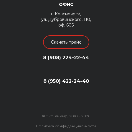
ОФИС
г. Красноярск,
ул. Дубровинского, 110,
оф. 605
Скачать прайс
8 (908) 224-22-44
8 (950) 422-24-40
© ЭкоТаймыр, 2010 – 2026
Политика конфиденциальности