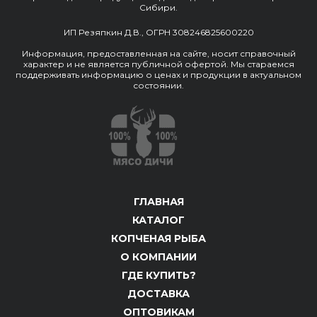
Сибири.
ИП Резяпкин Д.В., ОГРН 308246825600220
Информация, предоставленная на сайте, носит справочный
характер и не является публичной офертой. Мы стараемся
поддерживать информацию о ценах и продукции в актуальном
состоянии.
ГЛАВНАЯ
КАТАЛОГ
КОПЧЕНАЯ РЫБА
О КОМПАНИИ
ГДЕ КУПИТЬ?
ДОСТАВКА
ОПТОВИКАМ