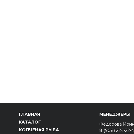
ГЛАВНАЯ
МЕНЕДЖЕРЫ
КАТАЛОГ
Федорова Ири
КОПЧЕНАЯ РЫБА
8 (908) 224-22-