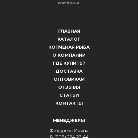
состоянии.
ГЛАВНАЯ
КАТАЛОГ
КОПЧЕНАЯ РЫБА
О КОМПАНИИ
ГДЕ КУПИТЬ?
ДОСТАВКА
ОПТОВИКАМ
ОТЗЫВЫ
СТАТЬИ
КОНТАКТЫ
МЕНЕДЖЕРЫ
Федорова Ирина
8 (908) 224-22-44