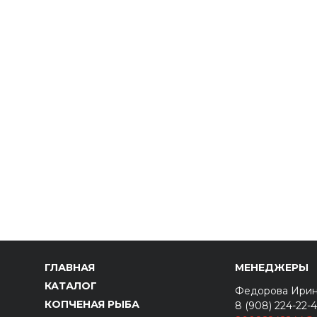
ГЛАВНАЯ
МЕНЕДЖЕРЫ
КАТАЛОГ
Федорова Ири
КОПЧЕНАЯ РЫБА
8 (908) 224-22-