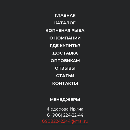
ГЛАВНАЯ
КАТАЛОГ
КОПЧЕНАЯ РЫБА
О КОМПАНИИ
ГДЕ КУПИТЬ?
ДОСТАВКА
ОПТОВИКАМ
ОТЗЫВЫ
СТАТЬИ
КОНТАКТЫ
МЕНЕДЖЕРЫ
Федорова Ирина
8 (908) 224-22-44
89082242244@mail.ru