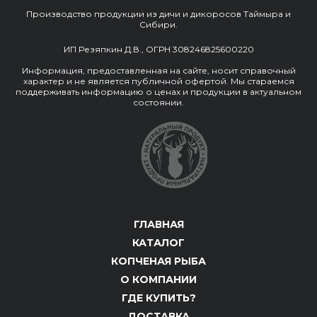
Производство продукции из дичи и дикоросов Таймыра и
Сибири.
ИП Резяпкин Д.В., ОГРН 308246825600220
Информация, предоставленная на сайте, носит справочный
характер и не является публичной офертой. Мы стараемся
поддерживать информацию о ценах и продукции в актуальном
состоянии.
ГЛАВНАЯ
КАТАЛОГ
КОПЧЕНАЯ РЫБА
О КОМПАНИИ
ГДЕ КУПИТЬ?
ДОСТАВКА