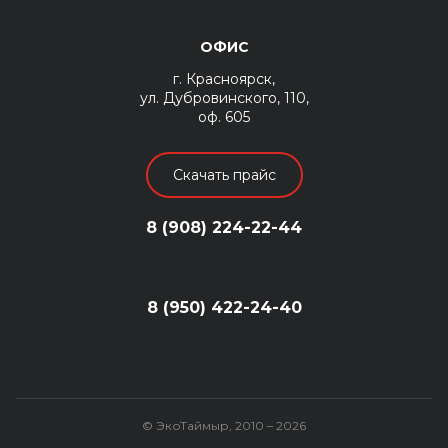
ОФИС
г. Красноярск,
ул. Дубровинского, 110,
оф. 605
Скачать прайс
8 (908) 224-22-44
8 (950) 422-24-40
© ЭкоТаймыр, 2010 – 2026