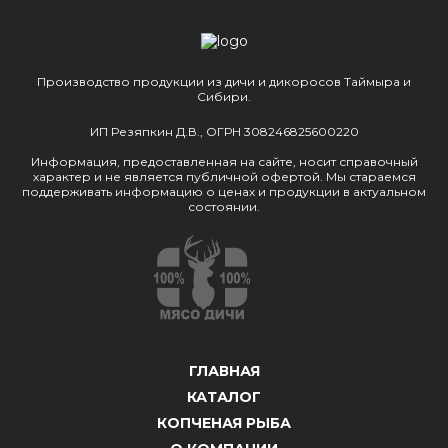
Производство продукции из дичи и дикоросов Таймыра и
Сибири.
ИП Резяпкин Д.В., ОГРН 308246825600220
Информация, предоставленная на сайте, носит справочный
характер и не является публичной офертой. Мы стараемся
поддерживать информацию о ценах и продукции в актуальном
состоянии.
ГЛАВНАЯ
КАТАЛОГ
КОПЧЕНАЯ РЫБА