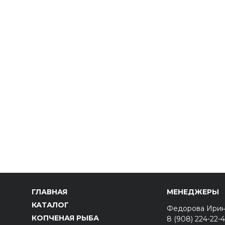
ГЛАВНАЯ
МЕНЕДЖЕРЫ
КАТАЛОГ
Федорова Ири
КОПЧЕНАЯ РЫБА
8 (908) 224-22-