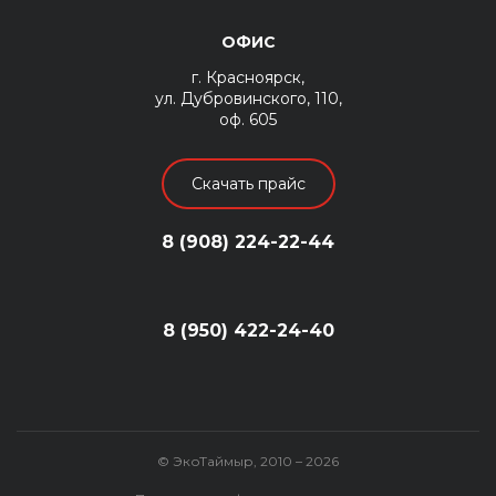
ОФИС
г. Красноярск,
ул. Дубровинского, 110,
оф. 605
Скачать прайс
8 (908) 224-22-44
8 (950) 422-24-40
© ЭкоТаймыр, 2010 – 2026